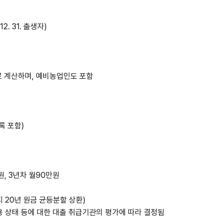
12. 31. 출생자)
 계산하며, 예비농업인도 포함
록 포함)
원, 3년차 월90만원
거치 20년 원금 균등분할 상환)
신용 상태 등에 대한 대출 취급기관의 평가에 따라 결정됨