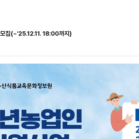
'25.12.11. 18:00까지)