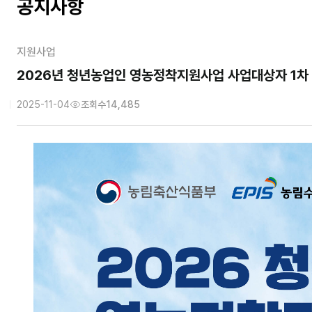
공지사항
지원사업
2026년 청년농업인 영농정착지원사업 사업대상자 1차 모집(~
2025-11-04
조회수
14,485