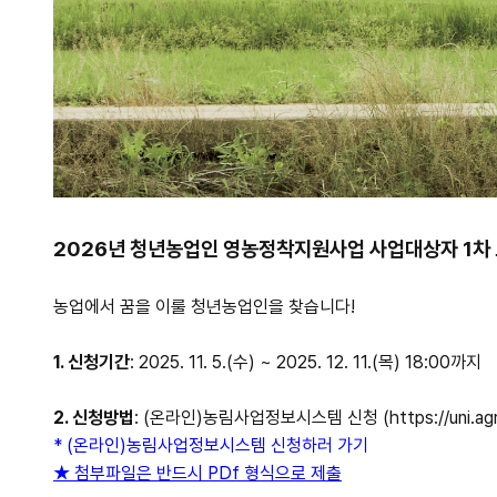
2026년 청년농업인 영농정착지원사업 사업대상자 1차
농업에서 꿈을 이룰 청년농업인을 찾습니다!
1. 신청기간
: 2025. 11. 5.(수) ~ 2025. 12. 11.(목) 18:00까지
2. 신청방법
: (온라인)농림사업정보시스템 신청 (
https://uni.ag
* (온라인)농림사업정보시스템 신청하러 가기
★ 첨부파일은 반드시 PDf 형식으로 제출